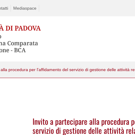
tatti
Mediaspace
Invito a partecipare alla procedura p
servizio di gestione delle attività re