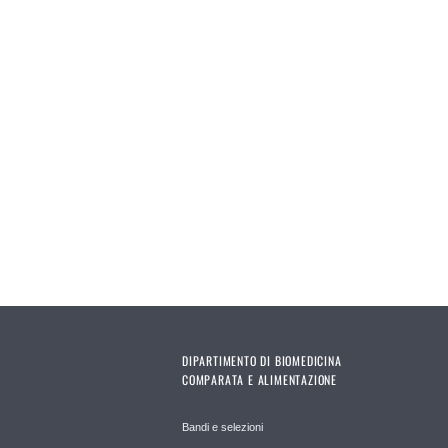
DIPARTIMENTO DI BIOMEDICINA
COMPARATA E ALIMENTAZIONE
Bandi e selezioni