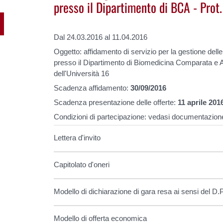
presso il Dipartimento di BCA - Prot.
Dal 24.03.2016 al 11.04.2016
Oggetto: affidamento di servizio per la gestione delle 
presso il Dipartimento di Biomedicina Comparata e 
dell'Università 16
Scadenza affidamento:
30/09/2016
Scadenza presentazione delle offerte:
11
aprile 201
Condizioni di partecipazione: vedasi documentazion
Lettera d'invito
Capitolato d'oneri
Modello di dichiarazione di gara resa ai sensi del D.
Modello di offerta economica