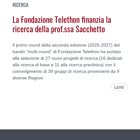
RICERCA
La Fondazione Telethon finanzia la
ricerca della prof.ssa Sacchetto
Il primo round della seconda edizione (2025-2027) del
bando “multi-round” di Fondazione Telethon ha portato
alla selezione di 27 nuovi progetti di ricerca (16 dedicati
alla ricerca di base e 11 alla ricerca preclinica) con il
coinvolgimento di 39 gruppi di ricerca provenienti da 9
diverse Regioni
Leggi