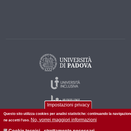
Impostazioni privacy
Questo sito utilizza cookies per analisi statistiche: continuando la navigazion
No, vorrei maggiori informazioni
ne accetti l'uso.
© 2026 Università di Padova - Tutti i diritti riservati
Cookie tecnici - strettamente necessari