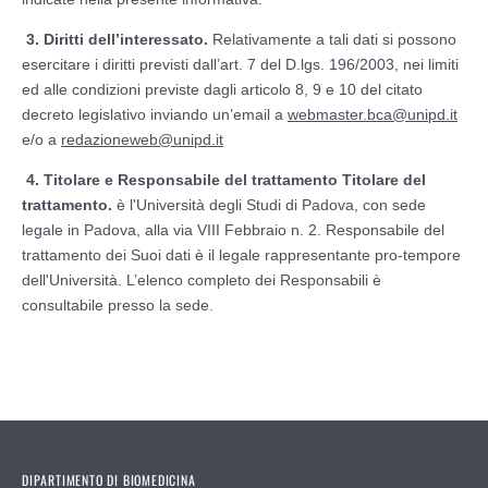
3. Diritti dell’interessato.
Relativamente a tali dati si possono
esercitare i diritti previsti dall’art. 7 del D.lgs. 196/2003, nei limiti
ed alle condizioni previste dagli articolo 8, 9 e 10 del citato
decreto legislativo inviando un’email a
webmaster.bca@unipd.it
e/o a
redazioneweb@unipd.it
4. Titolare e Responsabile del trattamento Titolare del
trattamento.
è l'Università degli Studi di Padova, con sede
legale in Padova, alla via VIII Febbraio n. 2. Responsabile del
trattamento dei Suoi dati è il legale rappresentante pro-tempore
dell'Università. L’elenco completo dei Responsabili è
consultabile presso la sede.
DIPARTIMENTO DI BIOMEDICINA