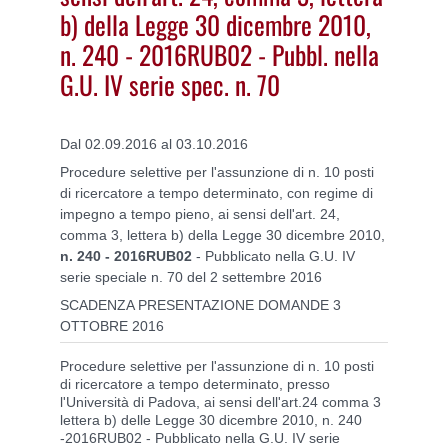
b) della Legge 30 dicembre 2010,
n. 240 - 2016RUB02 - Pubbl. nella
G.U. IV serie spec. n. 70
Dal 02.09.2016 al 03.10.2016
Procedure selettive per l'assunzione di n. 10 posti
di ricercatore a tempo determinato, con regime di
impegno a tempo pieno, ai sensi dell'art. 24,
comma 3, lettera b) della Legge 30 dicembre 2010,
n. 240 - 2016RUB02
- Pubblicato nella G.U. IV
serie speciale n. 70 del 2 settembre 2016
SCADENZA PRESENTAZIONE DOMANDE 3
OTTOBRE 2016
Procedure selettive per l'assunzione di n. 10 posti
di ricercatore a tempo determinato, presso
l'Università di Padova, ai sensi dell'art.24 comma 3
lettera b) delle Legge 30 dicembre 2010, n. 240
-2016RUB02 - Pubblicato nella G.U. IV serie