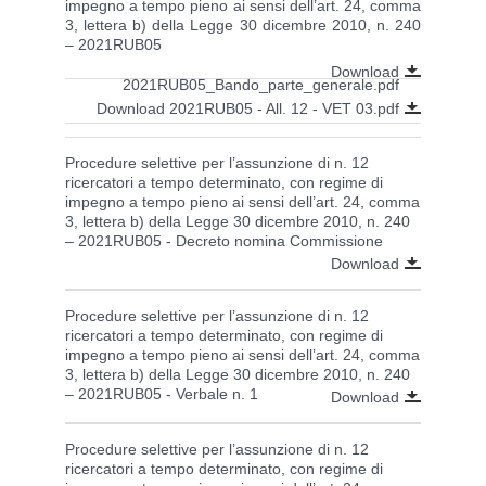
impegno a tempo pieno ai sensi dell’art. 24, comma
3, lettera b) della Legge 30 dicembre 2010, n. 240
– 2021RUB05
Download
2021RUB05_Bando_parte_generale.pdf
Download 2021RUB05 - All. 12 - VET 03.pdf
Procedure selettive per l’assunzione di n. 12
ricercatori a tempo determinato, con regime di
impegno a tempo pieno ai sensi dell’art. 24, comma
3, lettera b) della Legge 30 dicembre 2010, n. 240
– 2021RUB05 - Decreto nomina Commissione
Download
Procedure selettive per l’assunzione di n. 12
ricercatori a tempo determinato, con regime di
impegno a tempo pieno ai sensi dell’art. 24, comma
3, lettera b) della Legge 30 dicembre 2010, n. 240
– 2021RUB05 - Verbale n. 1
Download
Procedure selettive per l’assunzione di n. 12
ricercatori a tempo determinato, con regime di