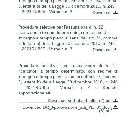
impegno a tempo pieno ai sensi dell’art. 24, comma
3, lettera b) della Legge 30 dicembre 2010, n. 240
– 2021RUB05 - Verbale n. 2
Download
Procedure selettive per l’assunzione di n. 12
ricercatori a tempo determinato, con regime di
impegno a tempo pieno ai sensi dell’art. 24, comma
3, lettera b) della Legge 30 dicembre 2010, n. 240
– 2021RUB05 - Verbale n. 3
Download
Procedure selettive per l’assunzione di n. 12
ricercatori a tempo determinato, con regime di
impegno a tempo pieno ai sensi dell’art. 24, comma
3, lettera b) della Legge 30 dicembre 2010, n. 240
– 2021RUB05 - Verbale n. 4 e Decreto
approvazione atti
Download verbale_4_albo (2).pdf
Download DR_Approvazione_atti_VET03.docx
(6).pdf