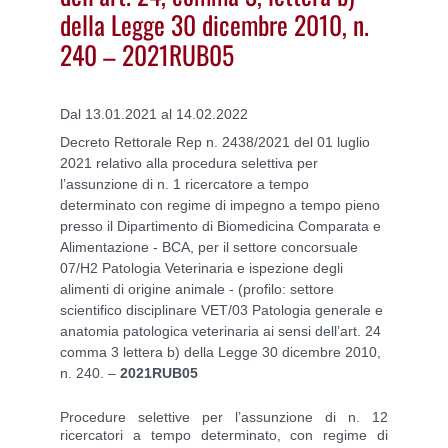
della Legge 30 dicembre 2010, n.
240 – 2021RUB05
Dal 13.01.2021 al 14.02.2022
Decreto Rettorale Rep n. 2438/2021 del 01 luglio
2021 relativo alla procedura selettiva per
l’assunzione di n. 1 ricercatore a tempo
determinato con regime di impegno a tempo pieno
presso il Dipartimento di Biomedicina Comparata e
Alimentazione - BCA, per il settore concorsuale
07/H2 Patologia Veterinaria e ispezione degli
alimenti di origine animale - (profilo: settore
scientifico disciplinare VET/03 Patologia generale e
anatomia patologica veterinaria ai sensi dell’art. 24
comma 3 lettera b) della Legge 30 dicembre 2010,
n. 240. –
2021RUB05
Procedure selettive per l’assunzione di n. 12
ricercatori a tempo determinato, con regime di