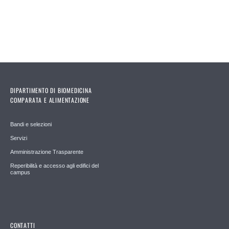
DIPARTIMENTO DI BIOMEDICINA
COMPARATA E ALIMENTAZIONE
Bandi e selezioni
Servizi
Amministrazione Trasparente
Reperibilità e accesso agli edifici del
campus
CONTATTI