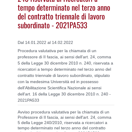
tempo determinato nel terzo anno
del contratto triennale di lavoro
subordinato - 2021PA533
Dal 14.01.2022 al 14.02.2022
Procedura valutativa per la chiamata di un
professore di II fascia, ai sensi dell'art. 24, comma
5 della Legge 30 dicembre 2010 n. 240, riservata a
ricercatori a tempo determinato nel terzo anno del
contratto triennale di lavoro subordinato, stipulato
con la medesima Università ed in possesso
dell'Abilitazione Scientifica Nazionale ai sensi
dell'art. 16 della Legge 30 dicembre 2010 n. 240 -
2021PA533
Avviso procedura valutativa per la chiamata di un
Professore di II fascia, ai sensi dell'art. 24, comma
5 della Legge 240/2010, riservata a ricercatori a
tempo determinato nel terzo anno del contratto