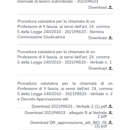
triennale di lavoro subordinato - 2021PA533
Download
Procedura valutativa per la chiamata di un
Professore di II fascia, ai sensi dell'art. 24, comma
5 della Legge 240/2010 - 2021PA533 - Nomina
Commissione Giudicatrice
Download
Procedura valutativa per la chiamata di un
Professore di II fascia, ai sensi dell'art. 24, comma
5 della Legge 240/2010 - 2021PA533 - Verbale n. 1
Download
Procedura valutativa per la chiamata di un
Professore di II fascia, ai sensi dell'art. 24, comma
5 della Legge 240/2010 - 2021PA533 - Verbale n. 2
e Decreto Approvazione atti
Download 2021PA533 - Verbale 2 (1).pdf
Download 2021PA533 - allegato B al Verbale
2.pdf
Download DR_approvazione_atti_BIO_05
(3).pdf