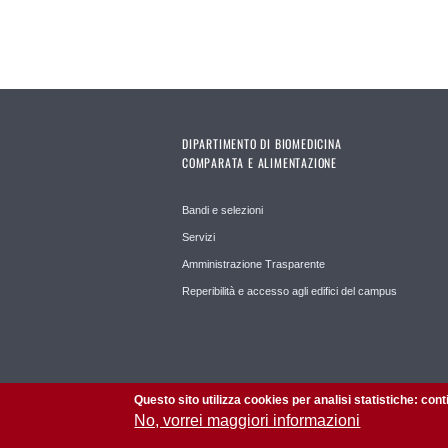
DIPARTIMENTO DI BIOMEDICINA
COMPARATA E ALIMENTAZIONE
Bandi e selezioni
Servizi
Amministrazione Trasparente
Reperibilità e accesso agli edifici del campus
Questo sito utilizza cookies per analisi statistiche: con
No, vorrei maggiori informazioni