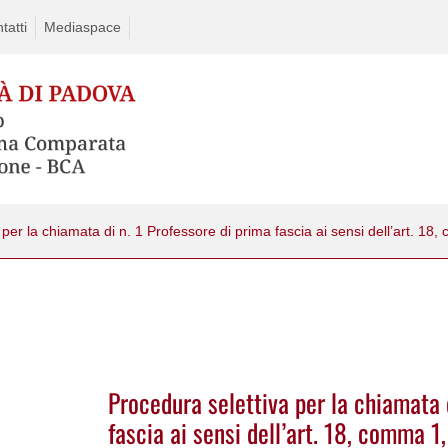
tatti
Mediaspace
Procedura selettiva per la chiamata 
fascia ai sensi dell’art. 18, comma 