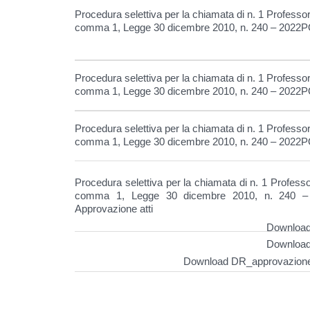
Procedura selettiva per la chiamata di n. 1 Professore
comma 1, Legge 30 dicembre 2010, n. 240 – 2022
Procedura selettiva per la chiamata di n. 1 Professore
comma 1, Legge 30 dicembre 2010, n. 240 – 2022P
Procedura selettiva per la chiamata di n. 1 Professore
comma 1, Legge 30 dicembre 2010, n. 240 – 2022P
Procedura selettiva per la chiamata di n. 1 Professor
comma 1, Legge 30 dicembre 2010, n. 240 –
Approvazione atti
Download
Download
Download DR_approvazione