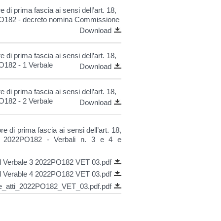
 di prima fascia ai sensi dell’art. 18,
PO182 - decreto nomina Commissione
Download
 di prima fascia ai sensi dell’art. 18,
O182 - 1 Verbale
Download
 di prima fascia ai sensi dell’art. 18,
O182 - 2 Verbale
Download
e di prima fascia ai sensi dell’art. 18,
 2022PO182 - Verbali n. 3 e 4 e
 Verbale 3 2022PO182 VET 03.pdf
 Verable 4 2022PO182 VET 03.pdf
_atti_2022PO182_VET_03.pdf.pdf