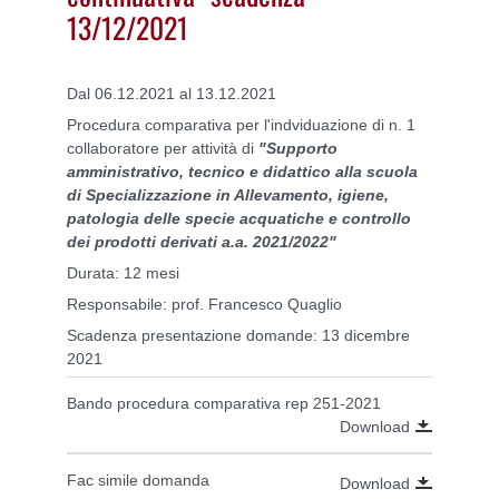
13/12/2021
Dal 06.12.2021 al 13.12.2021
Procedura comparativa per l'indviduazione di n. 1
collaboratore per attività di
"Supporto
amministrativo, tecnico e didattico alla scuola
di Specializzazione in Allevamento, igiene,
patologia delle specie acquatiche e controllo
dei prodotti derivati a.a. 2021/2022"
Durata: 12 mesi
Responsabile: prof. Francesco Quaglio
Scadenza presentazione domande: 13 dicembre
2021
Bando procedura comparativa rep 251-2021
Download
Fac simile domanda
Download