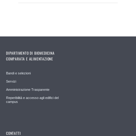
DIPARTIMENTO DI BIOMEDICINA
COMPARATA E ALIMENTAZIONE
Bandi e selezioni
Servizi
Amministrazione Trasparente
Reperibilità e accesso agli edifici del
campus
CONTATTI