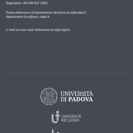
Segreteria +39 049 827 2952
Posta elettronica di Dipartimento direzione.bca@unipd.it
dipartimento.bca@pec.unipd.it
e-mail servizio web webmaster.bca@unipd.it