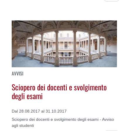
AVVISI
Sciopero dei docenti e svolgimento
degli esami
Dal 28.08.2017 al 31.10.2017
Sciopero dei docenti e svolgimento degli esami - Avviso
agli studenti