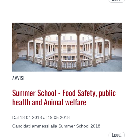
AVVISI
Summer School - Food Safety, public
health and Animal welfare
Dal 18.04.2018 al 19.05.2018
Candidati ammessi alla Summer School 2018
Leggi