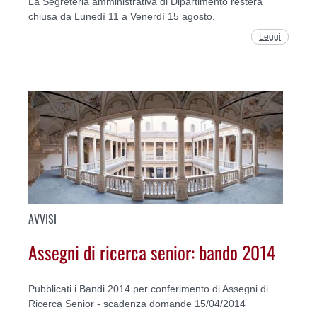
La Segreteria amministrativa di Dipartimento resterà
chiusa da Lunedì 11 a Venerdì 15 agosto.
Leggi
AVVISI
Assegni di ricerca senior: bando 2014
Pubblicati i Bandi 2014 per conferimento di Assegni di
Ricerca Senior - scadenza domande 15/04/2014