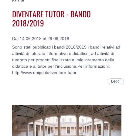
DIVENTARE TUTOR - BANDO
2018/2019
Dal 14.06.2018 al 29.06.2018
Sono stati pubblicati i bandi 2018/2019 i bandi relativi ad
attività di tutorato informativo e didattico, ad attività di
tutorato per progetti finalizzato al miglioramento della
didattica e ai tutor per l'inclusione.Per informazioni:
http://www.unipd.it/diventare-tutor
Leggi