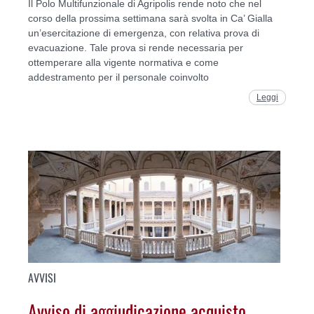
Il Polo Multifunzionale di Agripolis rende noto che nel
corso della prossima settimana sarà svolta in Ca’ Gialla
un’esercitazione di emergenza, con relativa prova di
evacuazione. Tale prova si rende necessaria per
ottemperare alla vigente normativa e come
addestramento per il personale coinvolto
Leggi
AVVISI
Avviso di aggiudicazione acquisto