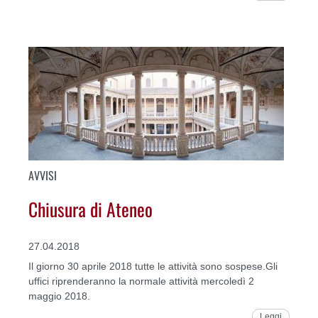
AVVISI
Chiusura di Ateneo
27.04.2018
Il giorno 30 aprile 2018 tutte le attività sono sospese.Gli
uffici riprenderanno la normale attività mercoledì 2
maggio 2018.
Leggi