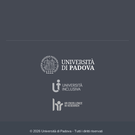
© 2026 Università di Padova - Tutti i diritti riservati