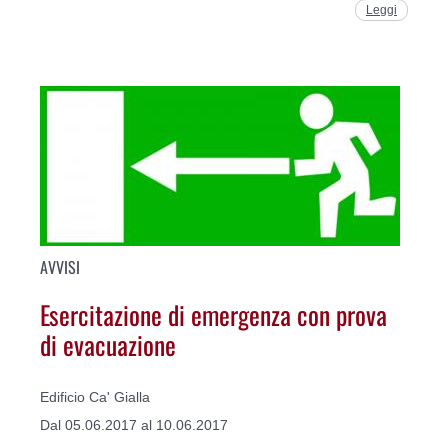
Leggi
AVVISI
Esercitazione di emergenza con prova
di evacuazione
Edificio Ca' Gialla
Dal 05.06.2017 al 10.06.2017