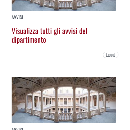
AVVISI
Visualizza tutti gli avvisi del
dipartimento
Leggi
AVVISI