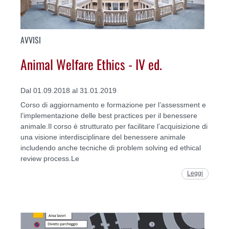
AVVISI
Animal Welfare Ethics - IV ed.
Dal 01.09.2018 al 31.01.2019
Corso di aggiornamento e formazione per l’assessment e
l’implementazione delle best practices per il benessere
animale.Il corso è strutturato per facilitare l’acquisizione di
una visione interdisciplinare del benessere animale
includendo anche tecniche di problem solving ed ethical
review process.Le
Leggi