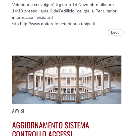
Veterinarie si svolgerà il giorno 14 Novembre alle ore
14:10 presso l'aula 6 dell'edificio "ca' gialla"Per ulteriori
informazioni visitate il
sito http://www.dottorato.veterinaria.unipd.it
Leggi
AVVISI
AGGIORNAMENTO SISTEMA
CONTROLLO ACCESSI