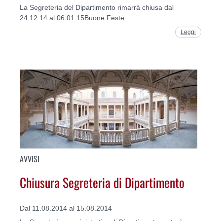
La Segreteria del Dipartimento rimarrà chiusa dal
24.12.14 al 06.01.15Buone Feste
Leggi
AVVISI
Chiusura Segreteria di Dipartimento
Dal 11.08.2014 al 15.08.2014