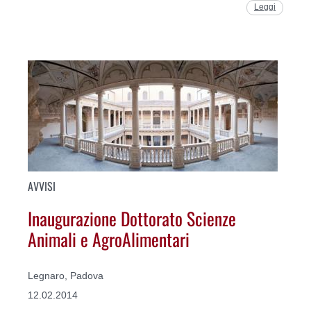
Leggi
AVVISI
Inaugurazione Dottorato Scienze
Animali e AgroAlimentari
Legnaro, Padova
12.02.2014