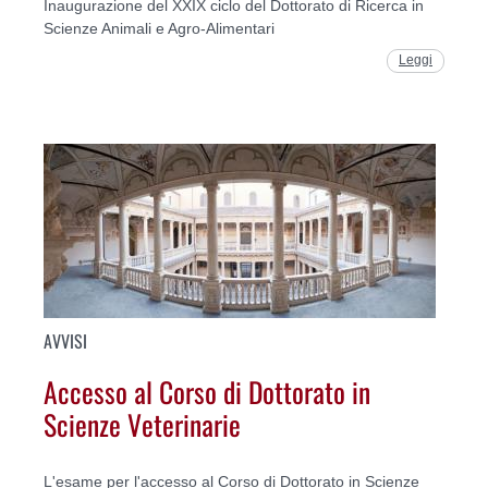
Inaugurazione del XXIX ciclo del Dottorato di Ricerca in
Scienze Animali e Agro-Alimentari
Leggi
AVVISI
Accesso al Corso di Dottorato in
Scienze Veterinarie
L'esame per l'accesso al Corso di Dottorato in Scienze