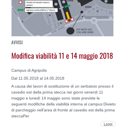
AVVISI
Modifica viabilità 11 e 14 maggio 2018
Campus di Agripolis
Dal 11.05.2018 al 14.05.2018
A causa dei lavori di sostituzione di un serbatoio presso il
cavedio est della prima stecca nei giorni venerdì 11
maggio e lunedì 14 maggio sono state previste le
seguenti modifiche della viabilità interna al campus:Divieto
di parcheggio nell’area di fronte al cavedio est della prima
steccaPer
Leggi