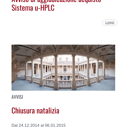
Sistema u-HPLC
Leggi
AVVISI
Chiusura natalizia
Dal 24.12.2014 al 06.01.2015