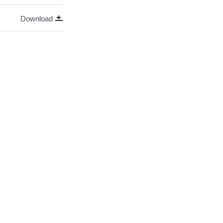
Download