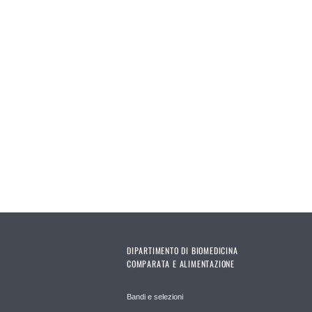
DIPARTIMENTO DI BIOMEDICINA
COMPARATA E ALIMENTAZIONE
Bandi e selezioni