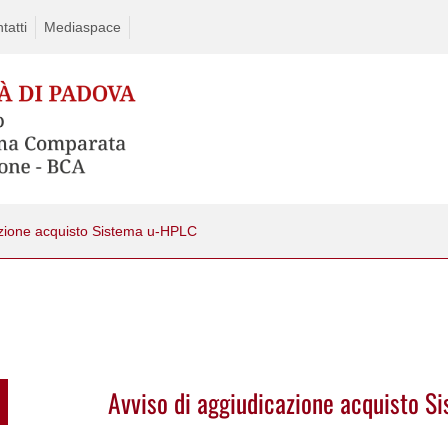
tatti
Mediaspace
azione acquisto Sistema u-HPLC
Avviso di aggiudicazione acquisto 