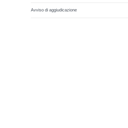
Avviso di aggiudicazione