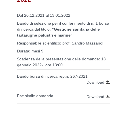
Dal 20.12.2021 al 13.01.2022
Bando di selezione per il conferimento di n. 1 borsa
di ricerca dal titolo:
"Gestione sanitaria delle
tartarughe palustri e marine"
Responsabile scientifico: prof. Sandro Mazzariol
Durata: mesi 9
Scadenza della presentazione delle domande: 13
gennaio 2022- ore 13:00
Bando borsa di ricerca rep.n. 267-2021
Download
Fac simile domanda
Download