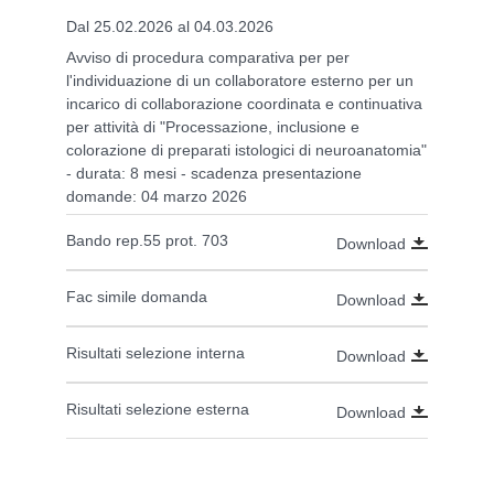
Dal 25.02.2026 al 04.03.2026
Avviso di procedura comparativa per per
l'individuazione di un collaboratore esterno per un
incarico di collaborazione coordinata e continuativa
per attività di "Processazione, inclusione e
colorazione di preparati istologici di neuroanatomia"
- durata: 8 mesi - scadenza presentazione
domande: 04 marzo 2026
Bando rep.55 prot. 703
Download
Fac simile domanda
Download
Risultati selezione interna
Download
Risultati selezione esterna
Download