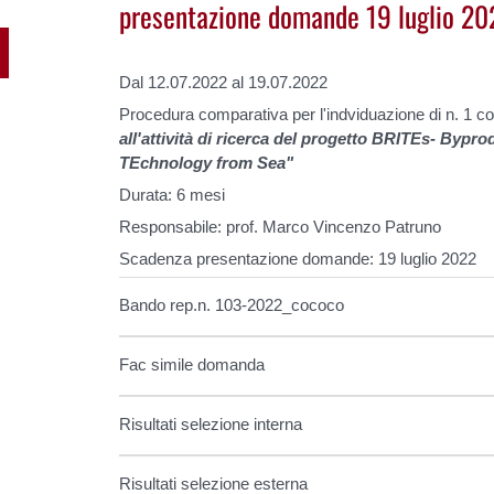
presentazione domande 19 luglio 20
Dal 12.07.2022 al 19.07.2022
Procedura comparativa per l'indviduazione di n. 1 coll
all'attività di ricerca del progetto BRITEs- Bypr
TEchnology from Sea"
Durata: 6 mesi
Responsabile: prof. Marco Vincenzo Patruno
Scadenza presentazione domande: 19 luglio 2022
Bando rep.n. 103-2022_cococo
Fac simile domanda
Risultati selezione interna
Risultati selezione esterna