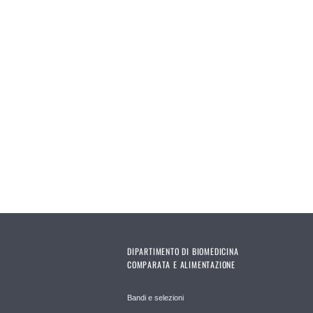
DIPARTIMENTO DI BIOMEDICINA
COMPARATA E ALIMENTAZIONE
Bandi e selezioni