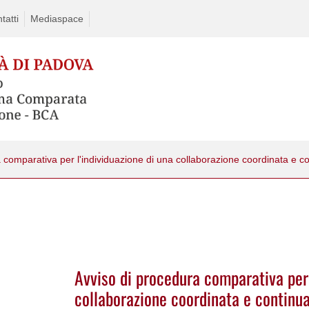
tatti
Mediaspace
Avviso di procedura comparativa per 
collaborazione coordinata e continu