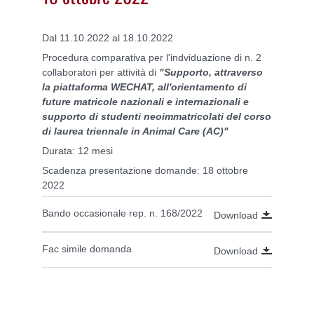
Dal 11.10.2022 al 18.10.2022
Procedura comparativa per l'indviduazione di n. 2
collaboratori per attività di
"Supporto, attraverso
la piattaforma WECHAT, all'orientamento di
future matricole nazionali e internazionali e
supporto di studenti neoimmatricolati del corso
di laurea triennale in Animal Care (AC)"
Durata: 12 mesi
Scadenza presentazione domande: 18 ottobre
2022
Bando occasionale rep. n. 168/2022
Download
Fac simile domanda
Download