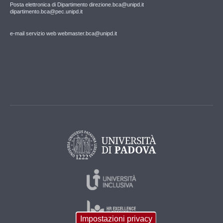
Posta elettronica di Dipartimento direzione.bca@unipd.it
dipartimento.bca@pec.unipd.it
e-mail servizio web webmaster.bca@unipd.it
Impostazioni privacy