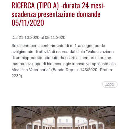
RICERCA (TIPO A) -durata 24 mesi-
scadenza presentazione domande
05/11/2020
Dal 21.10.2020 al 05.11.2020
Selezione per il conferimento di n. 1 assegno per lo
svolgimento di attività di ricerca dal titolo "Valorizzazione
di un bioprodotto ottenuto da scarti alimentari di orgine
marina: sviluppo di biotecnologie innovative applicate alla
Medicina Veterinaria" (Bando Rep. n. 143/2020- Prot. n.
2239)
Leggi