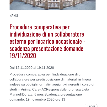
BANDI
Procedura comparativa per
individuazione di un collaboratore
esterno per incarico occasionale -
scadenza presentazione domande
19/11/2020
Dal 12.11.2020 al 19.11.2020
Procedura comparativa per l'indviduazione di un
collaboratore per predisposizione di materiali in lingua
inglese su obblighi formativi aggiuntivi inerenti il corso di
studi in Animal Care- ACResponsabile: prof.ssa Lieta
MarinelliDurata: 8 mesiScadenza presentazione
domande: 19 novembre 2020 ore 13
Leggi