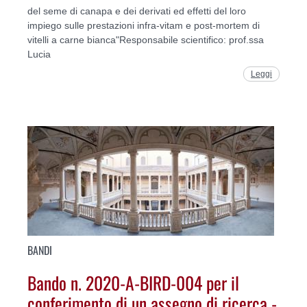
del seme di canapa e dei derivati ed effetti del loro
impiego sulle prestazioni infra-vitam e post-mortem di
vitelli a carne bianca"Responsabile scientifico: prof.ssa
Lucia
Leggi
BANDI
Bando n. 2020-A-BIRD-004 per il
conferimento di un assegno di ricerca -