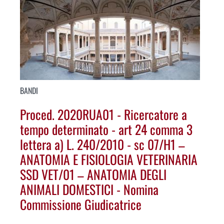
BANDI
Proced. 2020RUA01 - Ricercatore a
tempo determinato - art 24 comma 3
lettera a) L. 240/2010 - sc 07/H1 –
ANATOMIA E FISIOLOGIA VETERINARIA
SSD VET/01 – ANATOMIA DEGLI
ANIMALI DOMESTICI - Nomina
Commissione Giudicatrice