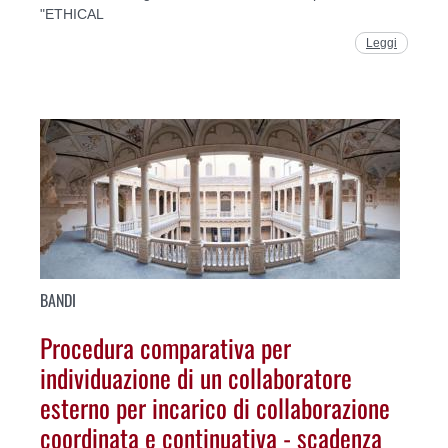
"ETHICAL
Leggi
BANDI
Procedura comparativa per
individuazione di un collaboratore
esterno per incarico di collaborazione
coordinata e continuativa - scadenza