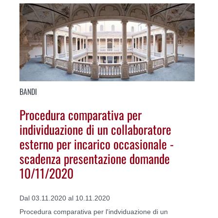
BANDI
Procedura comparativa per
individuazione di un collaboratore
esterno per incarico occasionale -
scadenza presentazione domande
10/11/2020
Dal 03.11.2020 al 10.11.2020
Procedura comparativa per l'indviduazione di un