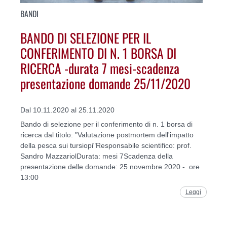
BANDI
BANDO DI SELEZIONE PER IL
CONFERIMENTO DI N. 1 BORSA DI
RICERCA -durata 7 mesi-scadenza
presentazione domande 25/11/2020
Dal 10.11.2020 al 25.11.2020
Bando di selezione per il conferimento di n. 1 borsa di
ricerca dal titolo: "Valutazione postmortem dell'impatto
della pesca sui tursiopi"Responsabile scientifico: prof.
Sandro MazzariolDurata: mesi 7Scadenza della
presentazione delle domande: 25 novembre 2020 - ore
13:00
Leggi