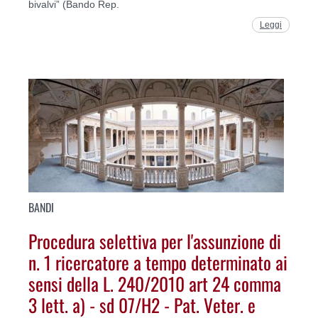
bivalvi” (Bando Rep.
Leggi
BANDI
Procedura selettiva per l'assunzione di
n. 1 ricercatore a tempo determinato ai
sensi della L. 240/2010 art 24 comma
3 lett. a) - sd 07/H2 - Pat. Veter. e