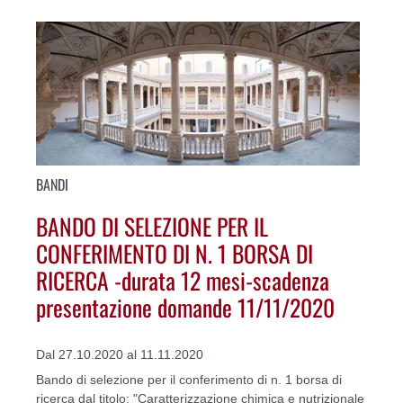
BANDI
BANDO DI SELEZIONE PER IL
CONFERIMENTO DI N. 1 BORSA DI
RICERCA -durata 12 mesi-scadenza
presentazione domande 11/11/2020
Dal 27.10.2020 al 11.11.2020
Bando di selezione per il conferimento di n. 1 borsa di
ricerca dal titolo: "Caratterizzazione chimica e nutrizionale