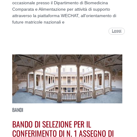
occasionale presso il Dipartimento di Biomedicina
Comparata e Alimentazione per attività di supporto
attraverso la piattaforma WECHAT, all'orientamento di
future matricole nazionali e
Leggi
BANDI
BANDO DI SELEZIONE PER IL
CONFERIMENTO DI N. 1 ASSEGNO DI