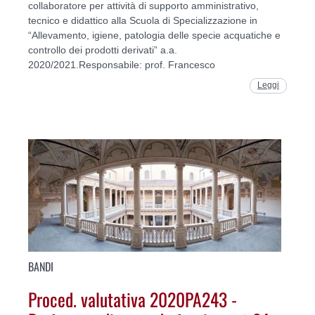
collaboratore per attività di supporto amministrativo,
tecnico e didattico alla Scuola di Specializzazione in
“Allevamento, igiene, patologia delle specie acquatiche e
controllo dei prodotti derivati” a.a.
2020/2021.Responsabile: prof. Francesco
Leggi
BANDI
Proced. valutativa 2020PA243 -