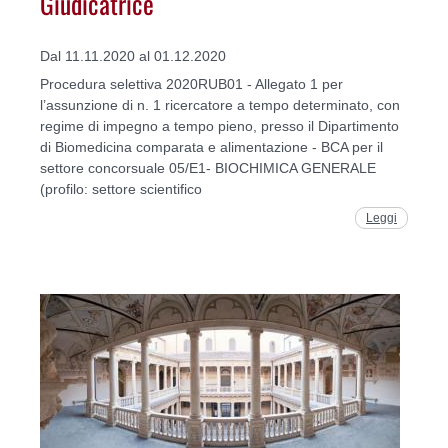
Giudicatrice
Dal 11.11.2020 al 01.12.2020
Procedura selettiva 2020RUB01 - Allegato 1 per
l’assunzione di n. 1 ricercatore a tempo determinato, con
regime di impegno a tempo pieno, presso il Dipartimento
di Biomedicina comparata e alimentazione - BCA per il
settore concorsuale 05/E1- BIOCHIMICA GENERALE
(profilo: settore scientifico
Leggi