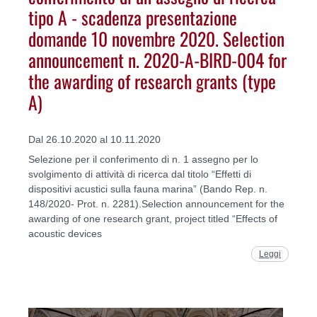
tipo A - scadenza presentazione
domande 10 novembre 2020. Selection
announcement n. 2020-A-BIRD-004 for
the awarding of research grants (type
A)
Dal 26.10.2020 al 10.11.2020
Selezione per il conferimento di n. 1 assegno per lo
svolgimento di attività di ricerca dal titolo “Effetti di
dispositivi acustici sulla fauna marina” (Bando Rep. n.
148/2020- Prot. n. 2281).Selection announcement for the
awarding of one research grant, project titled “Effects of
acoustic devices
Leggi