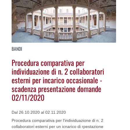
BANDI
Procedura comparativa per
individuazione di n. 2 collaboratori
esterni per incarico occasionale -
scadenza presentazione domande
02/11/2020
Dal 26.10.2020 al 02.11.2020
Procedura comparativa per l'individuazione di n. 2
collaboratori esterni per un icnarico di rpestazione