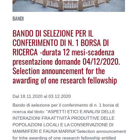
BANDI
BANDO DI SELEZIONE PER IL
CONFERIMENTO DI N. 1 BORSA DI
RICERCA -durata 12 mesi-scadenza
presentazione domande 04/12/2020.
Selection announcement for the
awarding of one research fellowship
Dal 18.11.2020 al 03.12.2020
Bando di selezione per il conferimento di n. 1 borsa di
ricerca dal titolo: "ASPETTI ETICI E ANALISI DELLE
INTERAZIONI FRA ATTIVITÀ PRODUTTIVE DELLE
POPOLAZIONI LOCALI E LA CONSERVAZIONE DI
MAMMIFERI E FAUNA MARINA"Selection announcement
for tnhe awarding of one research fellowship entitled