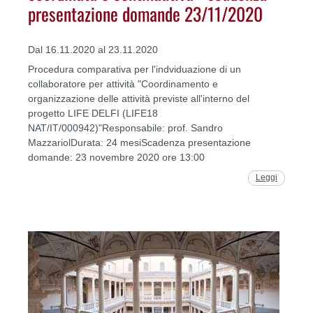
presentazione domande 23/11/2020
Dal 16.11.2020 al 23.11.2020
Procedura comparativa per l'indviduazione di un
collaboratore per attività "Coordinamento e
organizzazione delle attività previste all'interno del
progetto LIFE DELFI (LIFE18
NAT/IT/000942)"Responsabile: prof. Sandro
MazzariolDurata: 24 mesiScadenza presentazione
domande: 23 novembre 2020 ore 13:00
Leggi