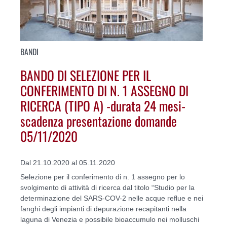
BANDI
BANDO DI SELEZIONE PER IL
CONFERIMENTO DI N. 1 ASSEGNO DI
RICERCA (TIPO A) -durata 24 mesi-
scadenza presentazione domande
05/11/2020
Dal 21.10.2020 al 05.11.2020
Selezione per il conferimento di n. 1 assegno per lo
svolgimento di attività di ricerca dal titolo “Studio per la
determinazione del SARS-COV-2 nelle acque reflue e nei
fanghi degli impianti di depurazione recapitanti nella
laguna di Venezia e possibile bioaccumulo nei molluschi