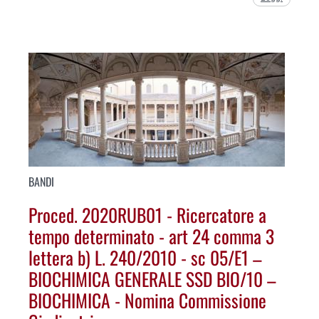
BANDI
Proced. 2020RUB01 - Ricercatore a
tempo determinato - art 24 comma 3
lettera b) L. 240/2010 - sc 05/E1 –
BIOCHIMICA GENERALE SSD BIO/10 –
BIOCHIMICA - Nomina Commissione