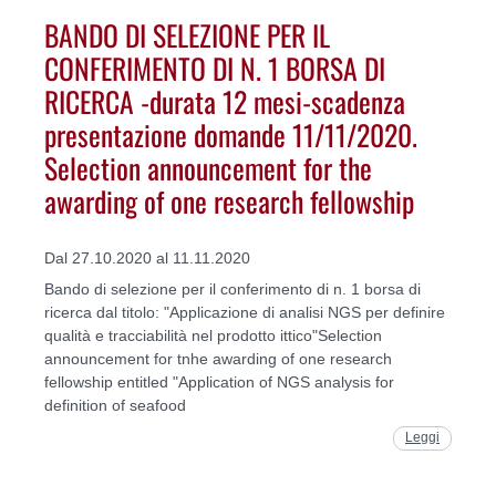
BANDO DI SELEZIONE PER IL
CONFERIMENTO DI N. 1 BORSA DI
RICERCA -durata 12 mesi-scadenza
presentazione domande 11/11/2020.
Selection announcement for the
awarding of one research fellowship
Dal 27.10.2020 al 11.11.2020
Bando di selezione per il conferimento di n. 1 borsa di
ricerca dal titolo: "Applicazione di analisi NGS per definire
qualità e tracciabilità nel prodotto ittico"Selection
announcement for tnhe awarding of one research
fellowship entitled "Application of NGS analysis for
definition of seafood
Leggi