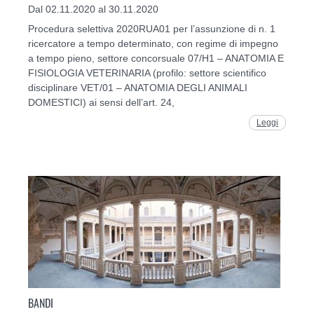
Dal 02.11.2020 al 30.11.2020
Procedura selettiva 2020RUA01 per l’assunzione di n. 1
ricercatore a tempo determinato, con regime di impegno
a tempo pieno, settore concorsuale 07/H1 – ANATOMIA E
FISIOLOGIA VETERINARIA (profilo: settore scientifico
disciplinare VET/01 – ANATOMIA DEGLI ANIMALI
DOMESTICI) ai sensi dell’art. 24,
Leggi
BANDI