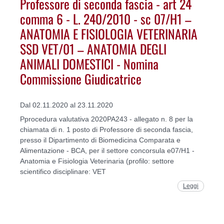
Professore di seconda fascia - art 24
comma 6 - L. 240/2010 - sc 07/H1 –
ANATOMIA E FISIOLOGIA VETERINARIA
SSD VET/01 – ANATOMIA DEGLI
ANIMALI DOMESTICI - Nomina
Commissione Giudicatrice
Dal 02.11.2020 al 23.11.2020
Pprocedura valutativa 2020PA243 - allegato n. 8 per la
chiamata di n. 1 posto di Professore di seconda fascia,
presso il Dipartimento di Biomedicina Comparata e
Alimentazione - BCA, per il settore concorsula e07/H1 -
Anatomia e Fisiologia Veterinaria (profilo: settore
scientifico disciplinare: VET
Leggi